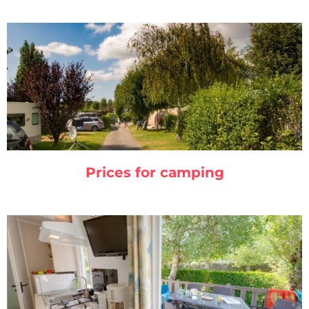
Prices for camping