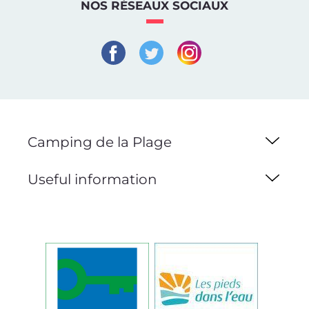
NOS RÉSEAUX SOCIAUX
Camping de la Plage
Useful information