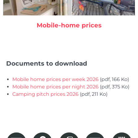
Mobile-home prices
Documents to download
Mobile home prices per week 2026
(pdf, 166 Ko)
Mobile home prices per night 2026
(pdf, 375 Ko)
Camping pitch prices 2026
(pdf, 211 Ko)