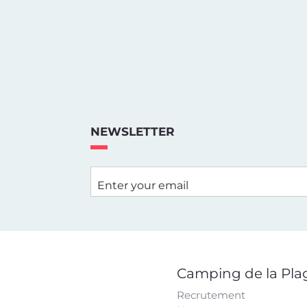
NEWSLETTER
Enter your email
Camping de la Pla
Recrutement