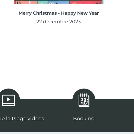
Merry Christmas - Happy New Year
22 décembre 2023
e la Plage videos
Booking