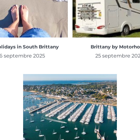
lidays in South Brittany
Brittany by Motorh
6 septembre 2025
25 septembre 20