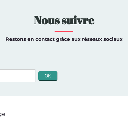
Nous suivre
Restons en contact grâce aux réseaux sociaux
ge