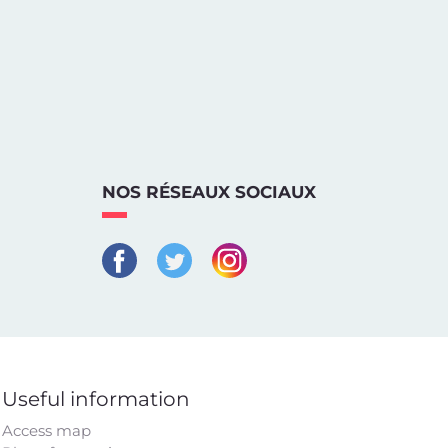
NOS RÉSEAUX SOCIAUX
Useful information
Access map