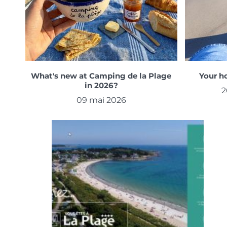
What's new at Camping de la Plage
Your ho
in 2026?
2
09 mai 2026